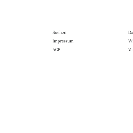
Suchen
Da
Impressum
Wi
AGB
Ve