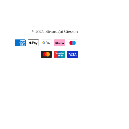
© 2026,
Strandgut Giessen
Zahlungsmethoden