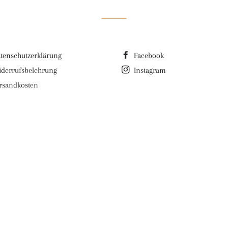
tenschutzerklärung
Facebook
derrufsbelehrung
Instagram
rsandkosten