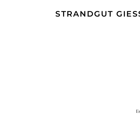
STRANDGUT GIES
Es