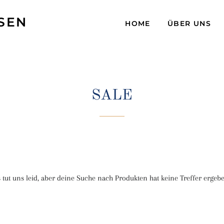
SEN
HOME
ÜBER UNS
SALE
 tut uns leid, aber deine Suche nach Produkten hat keine Treffer ergeb